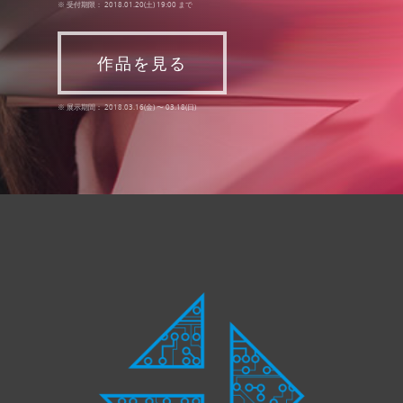
※ 受付期限： 2018.01.20(土) 19:00 まで
作品を見る
※ 展示期間： 2018.03.16(金) 〜 03.18(日)