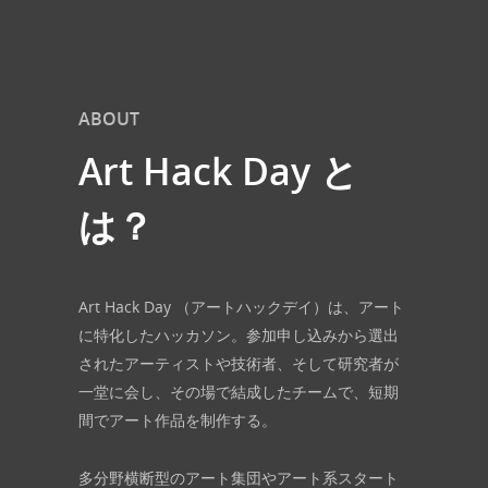
ABOUT
Art Hack Day と
は？
Art Hack Day （アートハックデイ）は、アート
に特化したハッカソン。参加申し込みから選出
されたアーティストや技術者、そして研究者が
一堂に会し、その場で結成したチームで、短期
間でアート作品を制作する。
多分野横断型のアート集団やアート系スタート